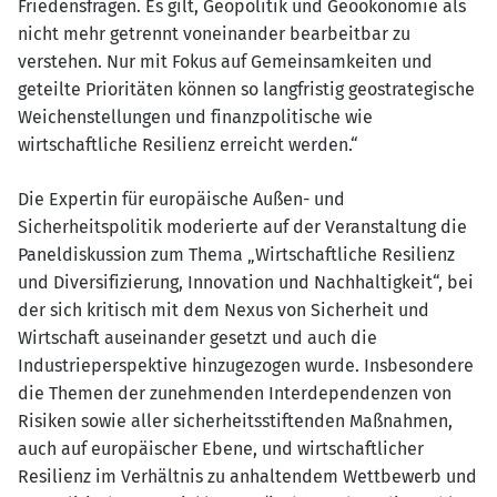
Friedensfragen. Es gilt, Geopolitik und Geoökonomie als
nicht mehr getrennt voneinander bearbeitbar zu
verstehen. Nur mit Fokus auf Gemeinsamkeiten und
geteilte Prioritäten können so langfristig geostrategische
Weichenstellungen und finanzpolitische wie
wirtschaftliche Resilienz erreicht werden.“
Die Expertin für europäische Außen- und
Sicherheitspolitik moderierte auf der Veranstaltung die
Paneldiskussion zum Thema „Wirtschaftliche Resilienz
und Diversifizierung, Innovation und Nachhaltigkeit“, bei
der sich kritisch mit dem Nexus von Sicherheit und
Wirtschaft auseinander gesetzt und auch die
Industrieperspektive hinzugezogen wurde. Insbesondere
die Themen der zunehmenden Interdependenzen von
Risiken sowie aller sicherheitsstiftenden Maßnahmen,
auch auf europäischer Ebene, und wirtschaftlicher
Resilienz im Verhältnis zu anhaltendem Wettbewerb und