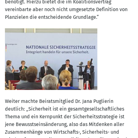
benötigt. Hierzu bietet die im Koalitionsvertrag
vereinbarte aber noch nicht umgesetzte Definition von
Planzielen die entscheidende Grundlage.“
Weiter machte Beiratsmitglied Dr. Jana Puglierin
deutlich: „Sicherheit ist ein gesamtgesellschaftliches
Thema und ein Kernpunkt der Sicherheitsstrategie ist
jene Bewusstseinsänderung, also das Mitdenken aller
Zusammenhänge von Wirtschafts-, Sicherheits- und