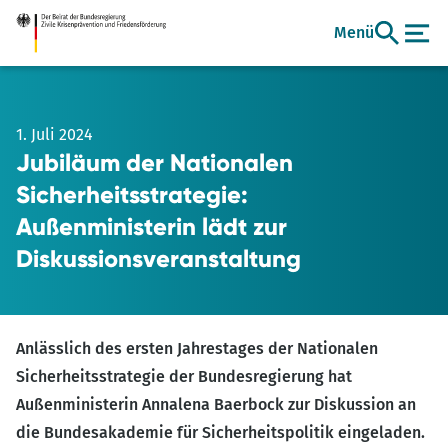
Zum
Menü
Hauptinhalt
1. Juli 2024
Jubiläum der Nationalen
Sicherheitsstrategie:
Außenministerin lädt zur
Diskussionsveranstaltung
Anlässlich des ersten Jahrestages der Nationalen
Sicherheitsstrategie der Bundesregierung hat
Außenministerin Annalena Baerbock zur Diskussion an
die Bundesakademie für Sicherheitspolitik eingeladen.