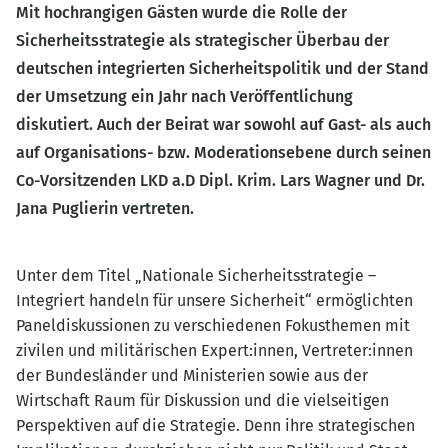
Mit hochrangigen Gästen wurde die Rolle der
Sicherheitsstrategie als strategischer Überbau der
deutschen integrierten Sicherheitspolitik und der Stand
der Umsetzung ein Jahr nach Veröffentlichung
diskutiert. Auch der Beirat war sowohl auf Gast- als auch
auf Organisations- bzw. Moderationsebene durch seinen
Co-Vorsitzenden LKD a.D Dipl. Krim. Lars Wagner und Dr.
Jana Puglierin vertreten.
Unter dem Titel „Nationale Sicherheitsstrategie –
Integriert handeln für unsere Sicherheit“ ermöglichten
Paneldiskussionen zu verschiedenen Fokusthemen mit
zivilen und militärischen Expert:innen, Vertreter:innen
der Bundesländer und Ministerien sowie aus der
Wirtschaft Raum für Diskussion und die vielseitigen
Perspektiven auf die Strategie. Denn ihre strategischen