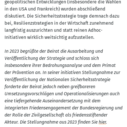
geopolitischen Entwicklungen (insbesondere die Wahlen
in den USA und Frankreich) wurden abschließend
diskutiert. Die Sicherheitsstrategie trage demnach dazu
bei, Resilienzstrategien in der Wirtschaft zunehmend
langfristig auszurichten und statt reinen Adhoc-
Initiativen wirklich weitsichtig aufzustellen.
In 2023 begrüßte der Beirat die Ausarbeitung und
Veröffentlichung der Strategie und schloss sich
insbesondere ihrer Bedrohungsanalyse und dem Primat
der Prävention an. In seiner initiativen Stellungnahme zur
Veröffentlichung der Nationalen Sicherheitsstrategie
forderte der Beirat jedoch neben greifbareren
Umsetzungsvorschlägen und Operationalisierungen auch
eine tiefergehende Auseinandersetzung mit dem
integrierten Friedensengagement der Bundesregierung und
der Rolle der Zivilgesellschaft als friedensstiftender
Akteur. Die Stellungnahme aus 2023 finden Sie
hier
.