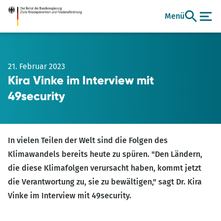
Zum
Menü
Hauptinhalt
21. Februar 2023
Kira Vinke im Interview mit
49security
In vielen Teilen der Welt sind die Folgen des
Klimawandels bereits heute zu spüren. "Den Ländern,
die diese Klimafolgen verursacht haben, kommt jetzt
die Verantwortung zu, sie zu bewältigen," sagt Dr. Kira
Vinke im Interview mit 49security.