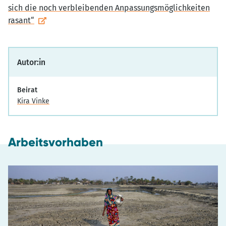
sich die noch verbleibenden Anpassungsmöglichkeiten
rasant“
Autor:in
Beirat
Kira Vinke
Arbeitsvorhaben