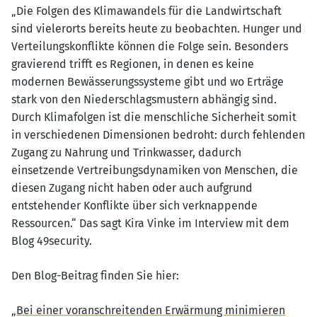
„Die Folgen des Klimawandels für die Landwirtschaft
sind vielerorts bereits heute zu beobachten. Hunger und
Verteilungskonflikte können die Folge sein. Besonders
gravierend trifft es Regionen, in denen es keine
modernen Bewässerungssysteme gibt und wo Erträge
stark von den Niederschlagsmustern abhängig sind.
Durch Klimafolgen ist die menschliche Sicherheit somit
in verschiedenen Dimensionen bedroht: durch fehlenden
Zugang zu Nahrung und Trinkwasser, dadurch
einsetzende Vertreibungsdynamiken von Menschen, die
diesen Zugang nicht haben oder auch aufgrund
entstehender Konflikte über sich verknappende
Ressourcen.“ Das sagt Kira Vinke im Interview mit dem
Blog 49security.
Den Blog-Beitrag finden Sie hier:
„Bei einer voranschreitenden Erwärmung minimieren