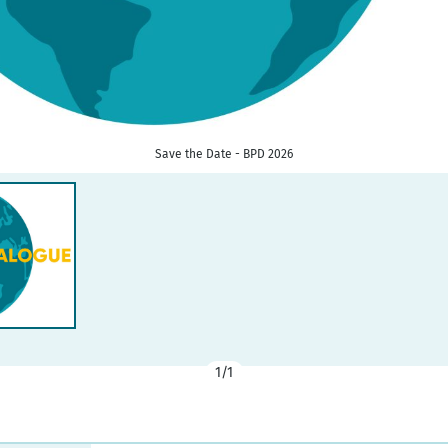
Save the Date - BPD 2026
1/1