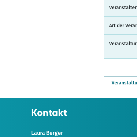
Veranstalter
Art der Vera
Veranstaltu
Veranstalt
Kontakt
Laura Berger