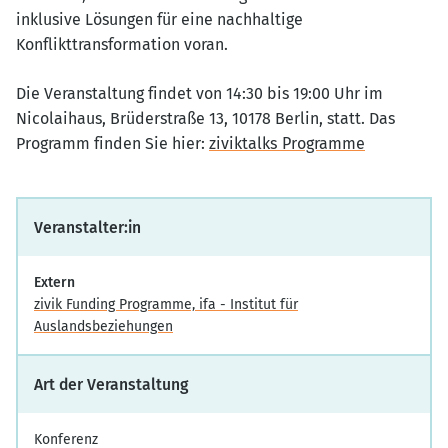
inklusive Lösungen für eine nachhaltige
Konflikttransformation voran.
Die Veranstaltung findet von 14:30 bis 19:00 Uhr im
Nicolaihaus, Brüderstraße 13, 10178 Berlin, statt. Das
Programm finden Sie hier:
ziviktalks Programme
Veranstalter:in
Extern
zivik Funding Programme, ifa - Institut für
Auslandsbeziehungen
Art der Veranstaltung
Konferenz