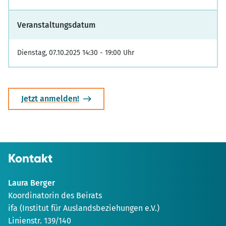
Veranstaltungsdatum
Dienstag, 07.10.2025 14:30 - 19:00 Uhr
Jetzt anmelden!
Kontakt
Laura Berger
Koordinatorin des Beirats
ifa (Institut für Auslandsbeziehungen e.V.)
Linienstr. 139/140