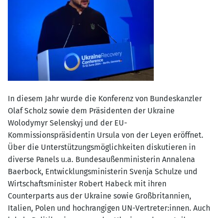
In diesem Jahr wurde die Konferenz von Bundeskanzler
Olaf Scholz sowie dem Präsidenten der Ukraine
Wolodymyr Selenskyj und der EU-
Kommissionspräsidentin Ursula von der Leyen eröffnet.
Über die Unterstützungsmöglichkeiten diskutieren in
diverse Panels u.a. Bundesaußenministerin Annalena
Baerbock, Entwicklungsministerin Svenja Schulze und
Wirtschaftsminister Robert Habeck mit ihren
Counterparts aus der Ukraine sowie Großbritannien,
Italien, Polen und hochrangigen UN-Vertreter:innen. Auch