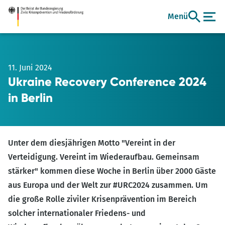
Zum
Menü
Hauptinhalt
11. Juni 2024
Ukraine Recovery Conference 2024
in Berlin
Unter dem diesjährigen Motto "Vereint in der
Verteidigung. Vereint im Wiederaufbau. Gemeinsam
stärker" kommen diese Woche in Berlin über 2000 Gäste
aus Europa und der Welt zur #URC2024 zusammen. Um
die große Rolle ziviler Krisenprävention im Bereich
solcher internationaler Friedens- und