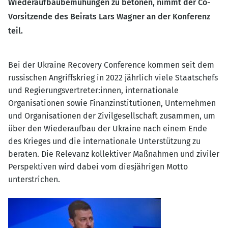
Wiederaufbaubemühungen zu betonen, nimmt der Co-
Vorsitzende des Beirats Lars Wagner an der Konferenz
teil.
Bei der Ukraine Recovery Conference kommen seit dem
russischen Angriffskrieg in 2022 jährlich viele Staatschefs
und Regierungsvertreter:innen, internationale
Organisationen sowie Finanzinstitutionen, Unternehmen
und Organisationen der Zivilgesellschaft zusammen, um
über den Wiederaufbau der Ukraine nach einem Ende
des Krieges und die internationale Unterstützung zu
beraten. Die Relevanz kollektiver Maßnahmen und ziviler
Perspektiven wird dabei vom diesjährigen Motto
unterstrichen.