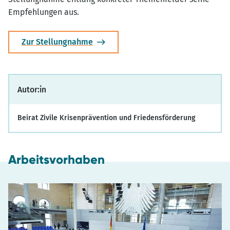
Empfehlungen aus.
Zur Stellungnahme
Autor:in
Beirat Zivile Krisenprävention und Friedensförderung
Arbeitsvorhaben