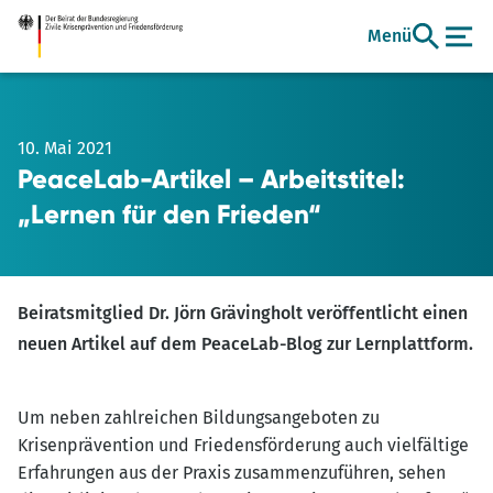
Zum
Menü
Hauptinhalt
10. Mai 2021
PeaceLab-Artikel – Arbeitstitel:
„Lernen für den Frieden“
Beiratsmitglied Dr. Jörn Grävingholt veröffentlicht einen
neuen Artikel auf dem PeaceLab-Blog zur Lernplattform.
Um neben zahlreichen Bildungsangeboten zu
Krisenprävention und Friedensförderung auch vielfältige
Erfahrungen aus der Praxis zusammenzuführen, sehen