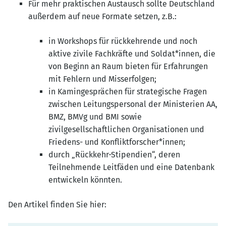
Für mehr praktischen Austausch sollte Deutschland
außerdem auf neue Formate setzen, z.B.:
in Workshops für rückkehrende und noch
aktive zivile Fachkräfte und Soldat*innen, die
von Beginn an Raum bieten für Erfahrungen
mit Fehlern und Misserfolgen;
in Kamingesprächen für strategische Fragen
zwischen Leitungspersonal der Ministerien AA,
BMZ, BMVg und BMI sowie
zivilgesellschaftlichen Organisationen und
Friedens- und Konfliktforscher*innen;
durch „Rückkehr-Stipendien“, deren
Teilnehmende Leitfäden und eine Datenbank
entwickeln könnten.
Den Artikel finden Sie hier: