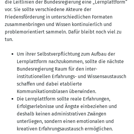
die Leitlinien der Bundesregierung eine „Lernplattform“
vor. Sie sollte verschiedene Akteure der
Friedensförderung in unterschiedlichen Formaten
zusammenbringen und Wissen kontinuierlich und
problemorientiert sammeln. Dafür bleibt noch viel zu
tun.
Um ihrer Selbstverpflichtung zum Aufbau der
Lernplattform nachzukommen, sollte die nächste
Bundesregierung Raum für den inter-
institutionellen Erfahrungs- und Wissensaustausch
schaffen und dabei etablierte
Kommunikationsblasen überwinden.
Die Lernplattform sollte reale Erfahrungen,
Erfolgserlebnisse und Ängste einbeziehen und
deshalb keinen administrativen Zwängen
unterliegen, sondern einen emotionalen und
kreativen Erfahrungsaustausch ermöglichen.