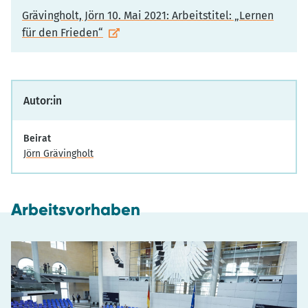
Grävingholt, Jörn 10. Mai 2021: Arbeitstitel: „Lernen
für den Frieden“
Autor:in
Beirat
Jörn Grävingholt
Arbeitsvorhaben