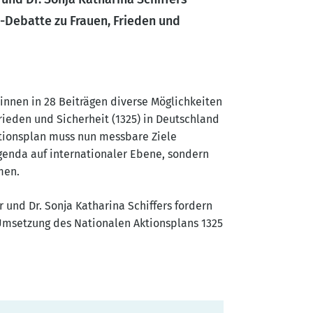
Debatte zu Frauen, Frieden und
*innen in 28 Beiträgen diverse Möglichkeiten
ieden und Sicherheit (1325) in Deutschland
tionsplan muss nun messbare Ziele
genda auf internationaler Ebene, sondern
men.
 und Dr. Sonja Katharina Schiffers fordern
e Umsetzung des Nationalen Aktionsplans 1325