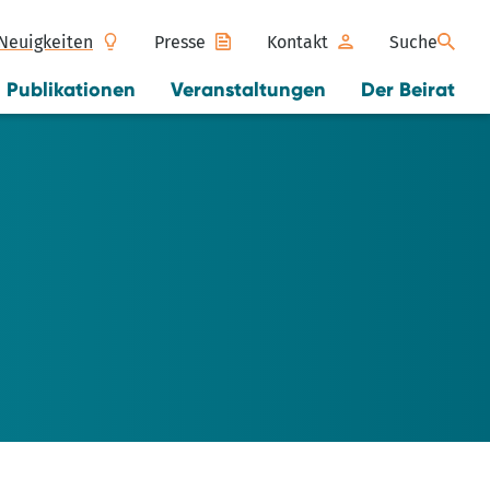
Neuigkeiten
Presse
Kontakt
Suche
Publikationen
Veranstaltungen
Der Beirat