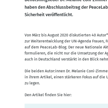
haben den Abschlussbeitrag der PeaceLab-
Sicherheit veröffentlicht.
Von März bis August 2020 diskutierten 40 Autor
zur Weiterentwicklung der UN-Agenda Frauen, Fr
auf dem PeaceLab-Blog. Der neue Nationale Ak
formulieren, die nicht nur die Umsetzung der A
auch in Deutschland verstärkt in den Blick neh
Die beiden Autor:innen Dr. Melanie Coni-Zimmer
in ihrem Artikel, einen stärkeren Fokus auf di
zu legen.
Den Artikel finden Sie hier: