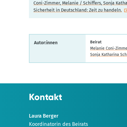
Coni-Zimmer, Melanie / Schiffers, Sonja Katha
Sicherheit in Deutschland: Zeit zu handeln.
Beirat
Autor:innen
Melanie Coni-Zimme
Sonja Katharina Sch
Kontakt
Laura Berger
Koordinatorin des Beirats