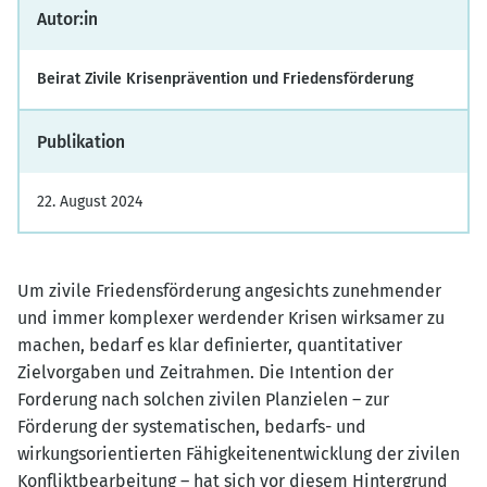
Autor:in
Beirat Zivile Krisenprävention und Friedensförderung
Publikation
22. August 2024
Um zivile Friedensförderung angesichts zunehmender
und immer komplexer werdender Krisen wirksamer zu
machen, bedarf es klar definierter, quantitativer
Zielvorgaben und Zeitrahmen. Die Intention der
Forderung nach solchen zivilen Planzielen – zur
Förderung der systematischen, bedarfs- und
wirkungsorientierten Fähigkeitenentwicklung der zivilen
Konfliktbearbeitung – hat sich vor diesem Hintergrund