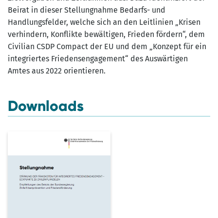
Beirat in dieser Stellungnahme Bedarfs- und
Handlungsfelder, welche sich an den Leitlinien „Krisen
verhindern, Konflikte bewältigen, Frieden fördern“, dem
Civilian CSDP Compact der EU und dem „Konzept für ein
integriertes Friedensengagement“ des Auswärtigen
Amtes aus 2022 orientieren.
Downloads