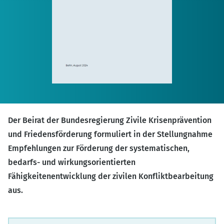
Der Beirat der Bundesregierung Zivile Krisenprävention
und Friedensförderung formuliert in der Stellungnahme
Empfehlungen zur Förderung der systematischen,
bedarfs- und wirkungsorientierten
Fähigkeitenentwicklung der zivilen Konfliktbearbeitung
aus.