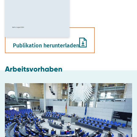
Publikation herunterladen
Arbeitsvorhaben