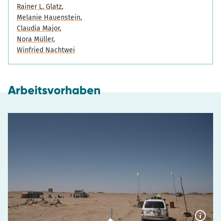
Rainer L. Glatz
Melanie Hauenstein
Claudia Major
Nora Müller
Winfried Nachtwei
Arbeitsvorhaben