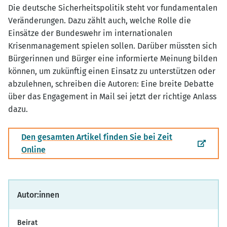
Die deutsche Sicherheitspolitik steht vor fundamentalen
Veränderungen. Dazu zählt auch, welche Rolle die
Einsätze der Bundeswehr im internationalen
Krisenmanagement spielen sollen. Darüber müssten sich
Bürgerinnen und Bürger eine informierte Meinung bilden
können, um zukünftig einen Einsatz zu unterstützen oder
abzulehnen, schreiben die Autoren: Eine breite Debatte
über das Engagement in Mail sei jetzt der richtige Anlass
dazu.
Den gesamten Artikel finden Sie bei Zeit
Online
Autor:innen
Beirat