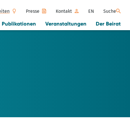
eiten
Presse
Kontakt
EN
Suche
Publikationen
Veranstaltungen
Der Beirat