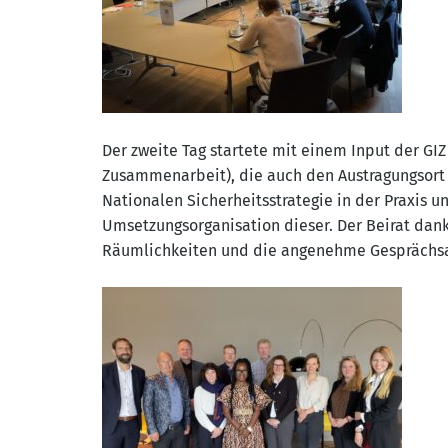
Der zweite Tag startete mit einem Input der GIZ
Zusammenarbeit), die auch den Austragungsort d
Nationalen Sicherheitsstrategie in der Praxis un
Umsetzungsorganisation dieser. Der Beirat dankt
Räumlichkeiten und die angenehme Gesprächs