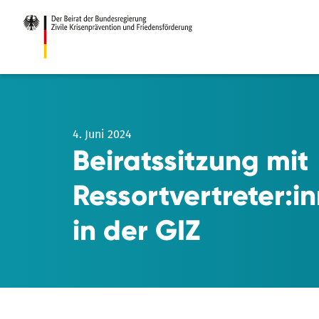
Zum
Hauptinhalt
4. Juni 2024
Beiratssitzung mit
Ressortvertreter:i
in der GIZ